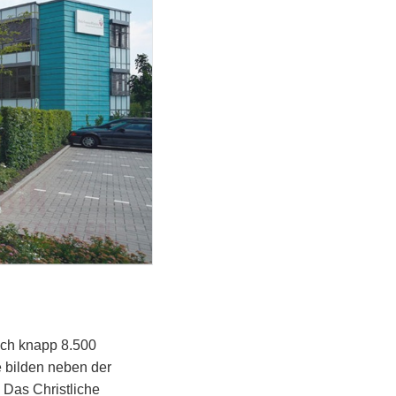
ich knapp 8.500
 bilden neben der
 Das Christliche