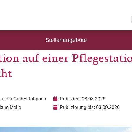
Stellenangebote
ion auf einer Pflegestati
ht
liniken GmbH Jobportal
Publiziert: 03.08.2026
nikum Melle
Publizierung bis: 03.09.2026