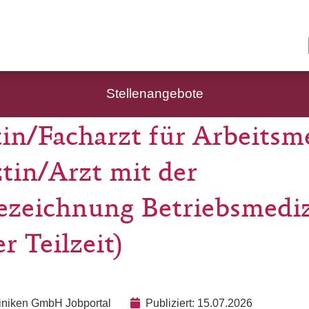
Stellenangebote
in/Facharzt für Arbeitsm
tin/Arzt mit der
ezeichnung Betriebsmediz
r Teilzeit)
liniken GmbH Jobportal
Publiziert: 15.07.2026