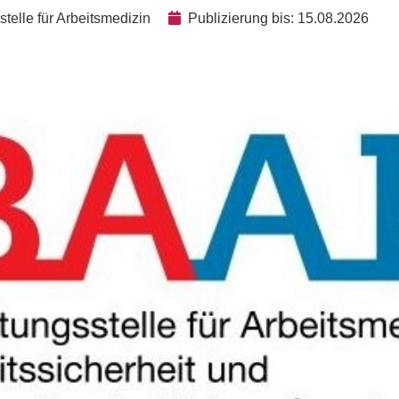
elle für Arbeitsmedizin
Publizierung bis: 15.08.2026