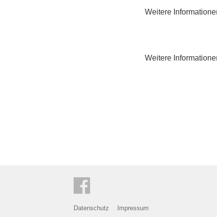
Weitere Informatione
Weitere Informatione
Datenschutz
Impressum