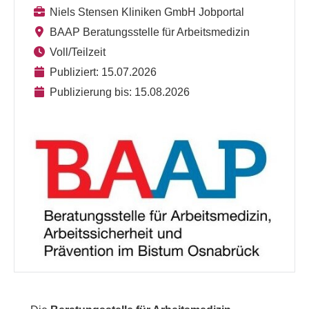
Niels Stensen Kliniken GmbH Jobportal
BAAP Beratungsstelle für Arbeitsmedizin
Voll/Teilzeit
Publiziert: 15.07.2026
Publizierung bis: 15.08.2026