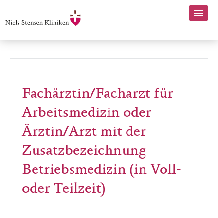
Fachärztin/Facharzt für
Arbeitsmedizin oder
Ärztin/Arzt mit der
Zusatzbezeichnung
Betriebsmedizin (in Voll-
oder Teilzeit)