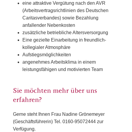
eine attraktive Vergütung nach den AVR
(Arbeitsvertragsrichtlinien des Deutschen
Caritasverbandes) sowie Bezahlung
anfallender Nebenkosten
zusätzliche betriebliche Altersversorgung
Eine gezielte Einarbeitung in freundlich-
kollegialer Atmosphäre
Aufstiegsmöglichkeiten
angenehmes Arbeitsklima in einem
leistungsfähigen und motivierten Team
Sie möchten mehr über uns
erfahren?
Gerne steht Ihnen Frau Nadine Grönemeyer
(Geschäftsführerin) Tel. 0160-95072444 zur
Verfügung.