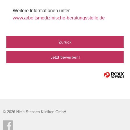
Weitere Informationen unter
www.arbeitsmedizinische-beratungsstelle.de
Zurück
Jetzt bewerben!
© 2026 Niels-Stensen-Kliniken GmbH