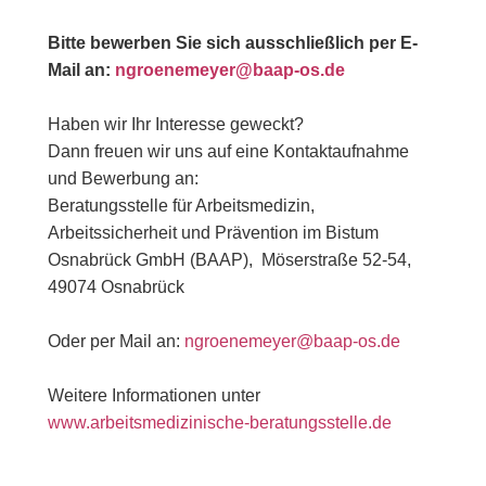
Bitte bewerben Sie sich ausschließlich per E-
Mail an:
ngroenemeyer@baap-os.de
Haben wir Ihr Interesse geweckt?
Dann freuen wir uns auf eine Kontaktaufnahme
und Bewerbung an:
Beratungsstelle für Arbeitsmedizin,
Arbeitssicherheit und Prävention im Bistum
Osnabrück GmbH (BAAP), Möserstraße 52-54,
49074 Osnabrück
Oder per Mail an:
ngroenemeyer@baap-os.de
Weitere Informationen unter
www.arbeitsmedizinische-beratungsstelle.de