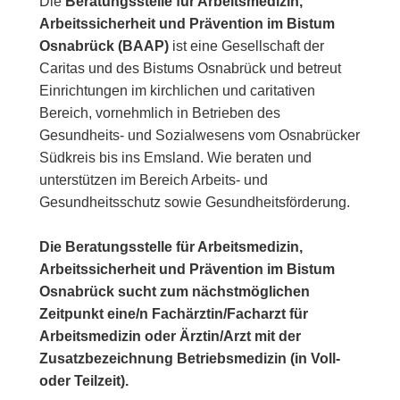
Die
Beratungsstelle für Arbeitsmedizin,
Arbeitssicherheit und Prävention im Bistum
Osnabrück (BAAP)
ist eine Gesellschaft der
Caritas und des Bistums Osnabrück und betreut
Einrichtungen im kirchlichen und caritativen
Bereich, vornehmlich in Betrieben des
Gesundheits- und Sozialwesens vom Osnabrücker
Südkreis bis ins Emsland. Wie beraten und
unterstützen im Bereich Arbeits- und
Gesundheitsschutz sowie Gesundheitsförderung.
Die Beratungsstelle für Arbeitsmedizin,
Arbeitssicherheit und Prävention im Bistum
Osnabrück sucht zum nächstmöglichen
Zeitpunkt eine/n Fachärztin/Facharzt für
Arbeitsmedizin oder Ärztin/Arzt mit der
Zusatzbezeichnung Betriebsmedizin (in Voll-
oder Teilzeit).