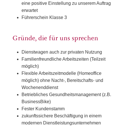
eine positive Einstellung zu unserem Auftrag
erwartet
Führerschein Klasse 3
Gründe, die für uns sprechen
Dienstwagen auch zur privaten Nutzung
Familienfreundliche Arbeitszeiten (Teilzeit
möglich)
Flexible Arbeitszeitmodelle (Homeoffice
möglich) ohne Nacht-, Bereitschafts- und
Wochenenddienst
Betriebliches Gesundheitsmanagement (z.B.
BusinessBike)
Fester Kundenstamm
zukunftssichere Beschäftigung in einem
modernen Dienstleistungsunternehmen