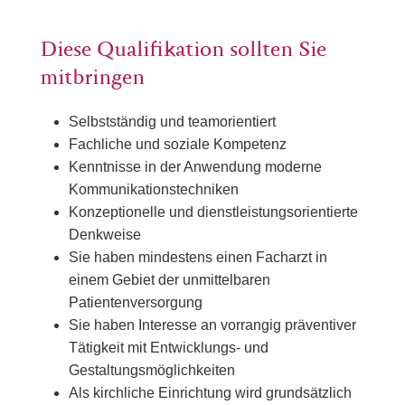
Diese Qualifikation sollten Sie
mitbringen
Selbstständig und teamorientiert
Fachliche und soziale Kompetenz
Kenntnisse in der Anwendung moderne
Kommunikationstechniken
Konzeptionelle und dienstleistungsorientierte
Denkweise
Sie haben mindestens einen Facharzt in
einem Gebiet der unmittelbaren
Patientenversorgung
Sie haben Interesse an vorrangig präventiver
Tätigkeit mit Entwicklungs- und
Gestaltungsmöglichkeiten
Als kirchliche Einrichtung wird grundsätzlich