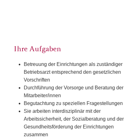
Ihre Aufgaben
Betreuung der Einrichtungen als zuständiger
Betriebsarzt entsprechend den gesetzlichen
Vorschriften
Durchführung der Vorsorge und Beratung der
Mitarbeiter/innen
Begutachtung zu speziellen Fragestellungen
Sie arbeiten interdisziplinär mit der
Arbeitssicherheit, der Sozialberatung und der
Gesundheitsförderung der Einrichtungen
zusammen