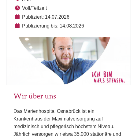
Voll/Teilzeit
Publiziert: 14.07.2026
Publizierung bis: 14.08.2026
Wir über uns
Das Marienhospital Osnabrück ist ein
Krankenhaus der Maximalversorgung auf
medizinisch und pflegerisch höchstem Niveau.
Jährlich versorgen wir etwa 35.000 stationäre und