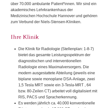
über 70.000 ambulante Patient*innen. Wir sind ein
akademisches Lehrkrankenhaus der
Medizinischen Hochschule Hannover und gehören
zum Verbund der Niels-Stensen-Kliniken.
Ihre Klinik
Die Klinik für Radiologie (Stellenplan: 1-8-7)
bietet das gesamte Leistungsspektrum der
diagnostischen und interventionellen
Radiologie eines Maximalversorgers. Die
modern ausgestattete Abteilung (jeweils eine
biplane sowie monoplane DSA-Anlage, zwei
1,5 Tesla MRT sowie ein 3-Tesla-MRT , 64
bzw. 80-Zeilen CT) arbeitet voll digitalisiert mit
RIS, PACS und Spracherkennung.
Es werden jährlich ca. 40.000 konventionelle