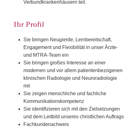
Verbundkrankenhäusern teil.
Ihr Profil
Sie bringen Neugierde, Lernbereitschaft,
Engagement und Flexibilität in unser Ärzte-
und MTRA-Team ein
Sie bringen großes Interesse an einer
modernen und vor allem patientenbezogenen
klinischen Radiologie und Neuroradiologie
mit
Sie zeigen menschliche und fachliche
Kommunikationskompetenz
Sie identifizieren sich mit den Zielsetzungen
und dem Leitbild unseres christlichen Auftrags
Fachkundenachweis