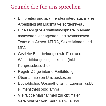
Gründe die für uns sprechen
Ein breites und spannendes interdisziplinäres
Arbeitsfeld auf Maximalversorgerniveau
Eine sehr gute Arbeitsatmosphäre in einem
motivierten, engagierten und dynamischen
Team aus Ärzten, MTRA, Sekretärinnen und
MFA.
Gezielte Einarbeitung sowie Fort- und
Weiterbildungsmöglichkeiten (inkl.
Kongressbesuche)
Regelmäßige interne Fortbildung
Übernahme von Umzugskosten
Betriebliches Gesundheitsmanagement (z.B.
Firmenfitnessprogramm)
Vielfältige Maßnahmen zur optimalen
Vereinbarkeit von Beruf, Familie und