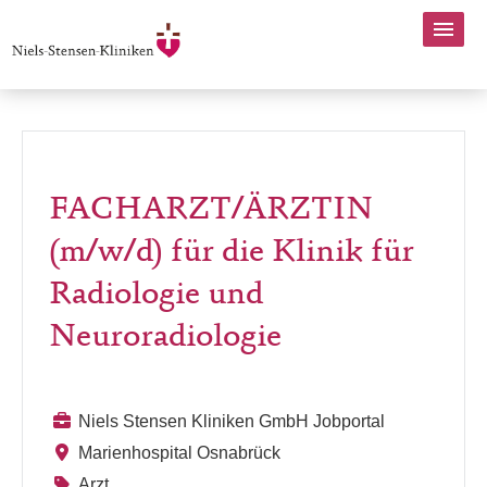
FACHARZT/ÄRZTIN
(m/w/d) für die Klinik für
Radiologie und
Neuroradiologie
Niels Stensen Kliniken GmbH Jobportal
Marienhospital Osnabrück
Arzt