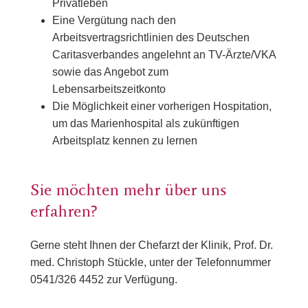
Privatleben
Eine Vergütung nach den
Arbeitsvertragsrichtlinien des Deutschen
Caritasverbandes angelehnt an TV-Ärzte/VKA
sowie das Angebot zum
Lebensarbeitszeitkonto
Die Möglichkeit einer vorherigen Hospitation,
um das Marienhospital als zukünftigen
Arbeitsplatz kennen zu lernen
Sie möchten mehr über uns
erfahren?
Gerne steht Ihnen der Chefarzt der Klinik, Prof. Dr.
med. Christoph Stückle, unter der Telefonnummer
0541/326 4452 zur Verfügung.