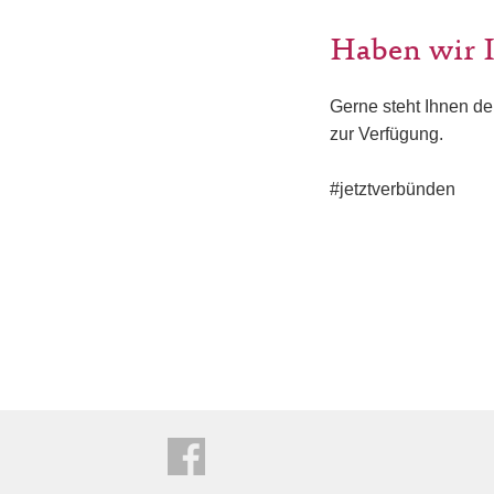
Haben wir I
Gerne steht Ihnen de
zur Verfügung.
#jetztverbünden