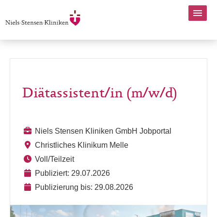
Diätassistent/in (m/w/d)
Niels Stensen Kliniken GmbH Jobportal
Christliches Klinikum Melle
Voll/Teilzeit
Publiziert: 29.07.2026
Publizierung bis: 29.08.2026