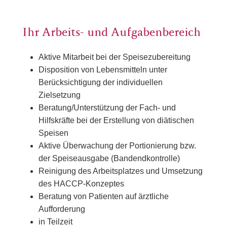
Ihr Arbeits- und Aufgabenbereich
Aktive Mitarbeit bei der Speisezubereitung
Disposition von Lebensmitteln unter
Berücksichtigung der individuellen
Zielsetzung
Beratung/Unterstützung der Fach- und
Hilfskräfte bei der Erstellung von diätischen
Speisen
Aktive Überwachung der Portionierung bzw.
der Speiseausgabe (Bandendkontrolle)
Reinigung des Arbeitsplatzes und Umsetzung
des HACCP-Konzeptes
Beratung von Patienten auf ärztliche
Aufforderung
in Teilzeit