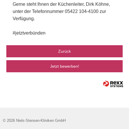
Gerne steht Ihnen der Küchenleiter, Dirk Köhne,
unter der Telefonnummer 05422 104-4100 zur
Verfügung.
#jetztverbünden
Zurück
Jetzt bewerben!
© 2026 Niels-Stensen-Kliniken GmbH