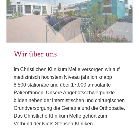
Wir über uns
Im Christlichen Klinikum Melle versorgen wir auf
medizinisch höchstem Niveau jährlich knapp
8.500 stationäre und über 17.000 ambulante
Patient*innen. Unsere Angebotsschwerpunkte
bilden neben der internistischen und chirurgischen
Grundversorgung die Geriatrie und die Orthopädie.
Das Christliche Klinikum Melle gehört zum
Verbund der Niels-Stensen-Kliniken.