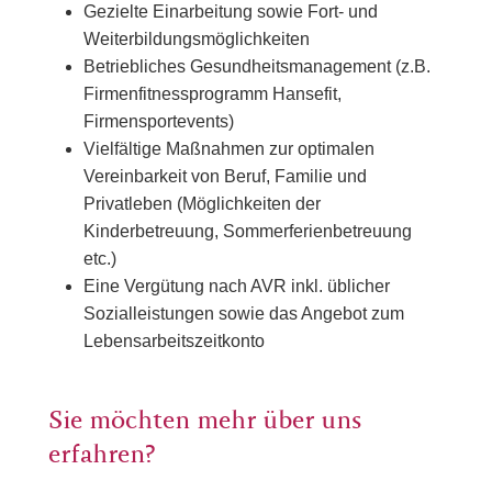
Gezielte Einarbeitung sowie Fort- und
Weiterbildungsmöglichkeiten
Betriebliches Gesundheitsmanagement (z.B.
Firmenfitnessprogramm Hansefit,
Firmensportevents)
Vielfältige Maßnahmen zur optimalen
Vereinbarkeit von Beruf, Familie und
Privatleben (Möglichkeiten der
Kinderbetreuung, Sommerferienbetreuung
etc.)
Eine Vergütung nach AVR inkl. üblicher
Sozialleistungen sowie das Angebot zum
Lebensarbeitszeitkonto
Sie möchten mehr über uns
erfahren?