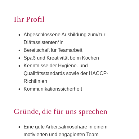
Ihr Profil
Abgeschlossene Ausbildung zum/zur
Diätassistenten*in
Bereitschaft für Teamarbeit
Spaß und Kreativität beim Kochen
Kenntnisse der Hygiene- und
Qualitätsstandards sowie der HACCP-
Richtlinien
Kommunikationssicherheit
Gründe, die für uns sprechen
Eine gute Arbeitsatmosphäre in einem
motivierten und engagierten Team