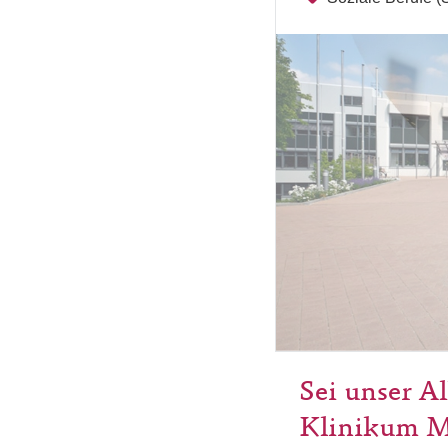
Sei unser Al
Klinikum M