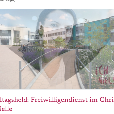
ltagsheld: Freiwilligendienst im Chri
elle