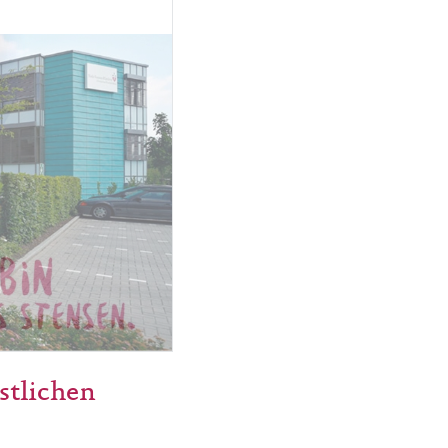
stlichen