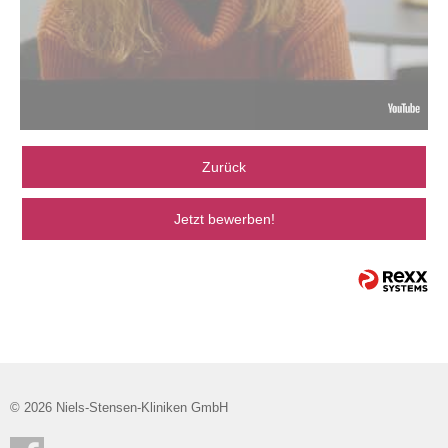
Zurück
Jetzt bewerben!
© 2026 Niels-Stensen-Kliniken GmbH