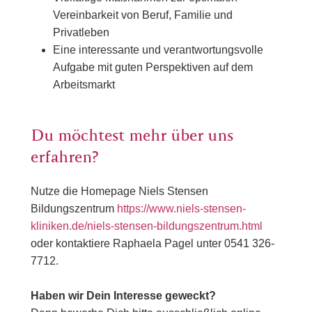
Vereinbarkeit von Beruf, Familie und
Privatleben
Eine interessante und verantwortungsvolle
Aufgabe mit guten Perspektiven auf dem
Arbeitsmarkt
Du möchtest mehr über uns
erfahren?
Nutze die Homepage Niels Stensen
Bildungszentrum
https://www.niels-stensen-
kliniken.de/niels-stensen-bildungszentrum.html
oder kontaktiere Raphaela Pagel unter 0541 326-
7712.
Haben wir Dein Interesse geweckt?