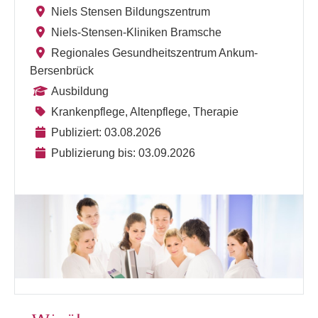
Niels Stensen Bildungszentrum
Niels-Stensen-Kliniken Bramsche
Regionales Gesundheitszentrum Ankum-
Bersenbrück
Ausbildung
Krankenpflege, Altenpflege, Therapie
Publiziert: 03.08.2026
Publizierung bis: 03.09.2026