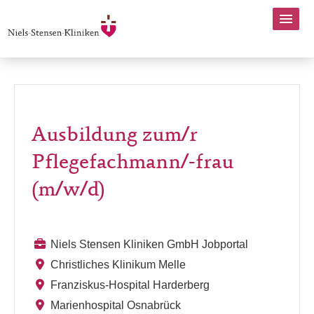
Ausbildung zum/r
Pflegefachmann/-frau
(m/w/d)
Niels Stensen Kliniken GmbH Jobportal
Christliches Klinikum Melle
Franziskus-Hospital Harderberg
Marienhospital Osnabrück