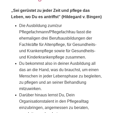
„Sei gerüstet zu jeder Zeit und pflege das
Leben, wo Du es antriffst“ (Hildegard v. Bingen)
Die Ausbildung zum/zur
Pflegefachmann/Pflegefachfrau fasst die
ehemaligen drei Berufsausbildungen der
Fachkräfte für Altenpflege, für Gesundheits-
und Krankenpflege sowie für Gesundheits-
und Kinderkrankenpflege zusammen.
Du bekommst also in deiner Ausbildung all
das an die Hand, was du brauchst, um einen
Menschen in jeder Lebensphase zu begleiten,
zu pflegen und an seiner Behandlung
mitzuwirken.
Darüber hinaus lernst Du, Dein
Organisationstalent in den Pflegealltag
einzubringen, angemessen zu beraten,