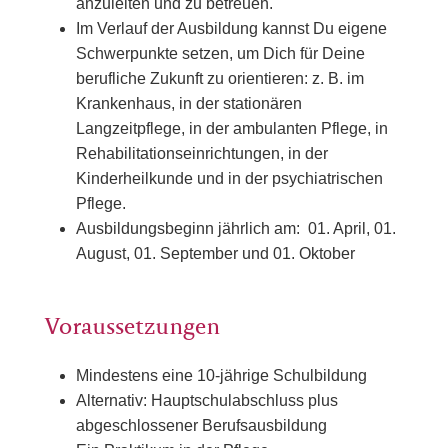
anzuleiten und zu betreuen.
Im Verlauf der Ausbildung kannst Du eigene
Schwerpunkte setzen, um Dich für Deine
berufliche Zukunft zu orientieren: z. B. im
Krankenhaus, in der stationären
Langzeitpflege, in der ambulanten Pflege, in
Rehabilitationseinrichtungen, in der
Kinderheilkunde und in der psychiatrischen
Pflege.
Ausbildungsbeginn jährlich am: 01. April, 01.
August, 01. September und 01. Oktober
Voraussetzungen
Mindestens eine 10-jährige Schulbildung
Alternativ: Hauptschulabschluss plus
abgeschlossener Berufsausbildung