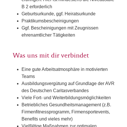
B 2 erforderlich
Geburtsurkunde, ggf. Heiratsurkunde
Praktikumsbescheinigungen
Ggf. Bescheinigungen mit Zeugnissen
ehrenamtlicher Tätigkeiten
Was uns mit dir verbindet
Eine gute Arbeitsatmosphäre in motivierten
Teams
Ausbildungsvergütung auf Grundlage der AVR
des Deutschen Caritasverbandes
Viele Fort- und Weiterbildungsmöglichkeiten
Betriebliches Gesundheitsmanagement (z.B.
Firmenfitnessprogramm, Firmensportevents,
Benefits und vieles mehr)
Vielfältige Maßnahmen zur optimalen