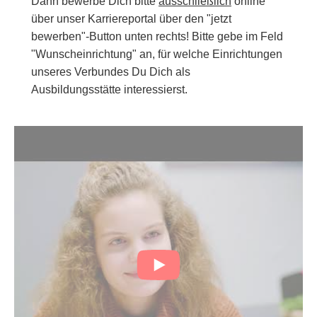
Dann bewerbe Dich bitte
ausschließlich
online
über unser Karriereportal über den "jetzt
bewerben"-Button unten rechts! Bitte gebe im Feld
"Wunscheinrichtung" an, für welche Einrichtungen
unseres Verbundes Du Dich als
Ausbildungsstätte interessierst.