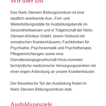
Wir über uns
Das Niels Stensen Bildungszentrum ist eine
staatlich anerkannte Aus-, Fort- und
Weiterbildungsstätte für Ausbildungsberufe im
Gesundheitswesen und in Trägerschaft der Niels-
Stensen-Kliniken GmbH, einem Verbund mit
somatischen Krankenhäusern, Fachkliniken für
Psychiatrie, Psychosomatik und Psychotherapie,
Pflegeeinrichtungen sowie eine
Dienstleistungsgesellschaft Hinzu kommen
fachärztliche medizinische Versorgungszentren mit
einer engen Anbindung an unsere Krankenhäuser.
Der theoretische Teil der Ausbildung findet im
Niels Stensen Bildungszentrum statt.
Ausbildungsziele