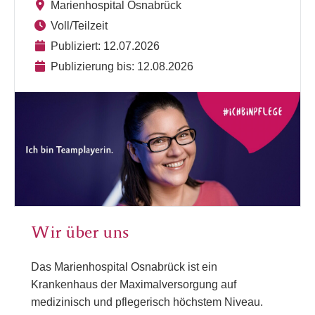
Marienhospital Osnabrück
Voll/Teilzeit
Publiziert: 12.07.2026
Publizierung bis: 12.08.2026
Wir über uns
Das Marienhospital Osnabrück ist ein
Krankenhaus der Maximalversorgung auf
medizinisch und pflegerisch höchstem Niveau.