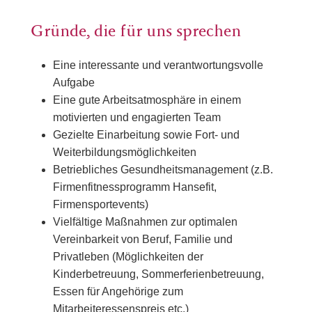
Gründe, die für uns sprechen
Eine interessante und verantwortungsvolle
Aufgabe
Eine gute Arbeitsatmosphäre in einem
motivierten und engagierten Team
Gezielte Einarbeitung sowie Fort- und
Weiterbildungsmöglichkeiten
Betriebliches Gesundheitsmanagement (z.B.
Firmenfitnessprogramm Hansefit,
Firmensportevents)
Vielfältige Maßnahmen zur optimalen
Vereinbarkeit von Beruf, Familie und
Privatleben (Möglichkeiten der
Kinderbetreuung, Sommerferienbetreuung,
Essen für Angehörige zum
Mitarbeiteressenspreis etc.)