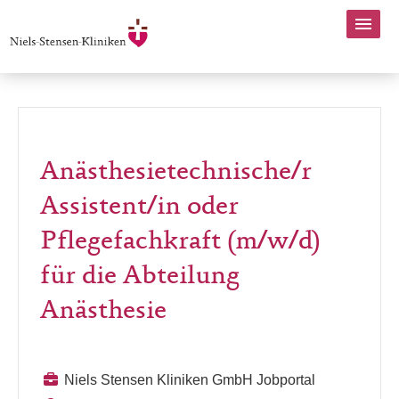
Anästhesietechnische/r
Assistent/in oder
Pflegefachkraft (m/w/d)
für die Abteilung
Anästhesie
Niels Stensen Kliniken GmbH Jobportal