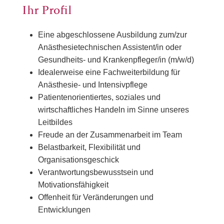
Ihr Profil
Eine abgeschlossene Ausbildung zum/zur
Anästhesietechnischen Assistent/in oder
Gesundheits- und Krankenpfleger/in (m/w/d)
Idealerweise eine Fachweiterbildung für
Anästhesie- und Intensivpflege
Patientenorientiertes, soziales und
wirtschaftliches Handeln im Sinne unseres
Leitbildes
Freude an der Zusammenarbeit im Team
Belastbarkeit, Flexibilität und
Organisationsgeschick
Verantwortungsbewusstsein und
Motivationsfähigkeit
Offenheit für Veränderungen und
Entwicklungen