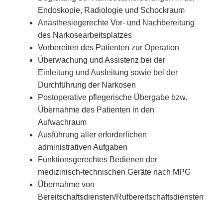
Endoskopie, Radiologie und Schockraum
Anästhesiegerechte Vor- und Nachbereitung
des Narkosearbeitsplatzes
Vorbereiten des Patienten zur Operation
Überwachung und Assistenz bei der
Einleitung und Ausleitung sowie bei der
Durchführung der Narkosen
Postoperative pflegerische Übergabe bzw.
Übernahme des Patienten in den
Aufwachraum
Ausführung aller erforderlichen
administrativen Aufgaben
Funktionsgerechtes Bedienen der
medizinisch-technischen Geräte nach MPG
Übernahme von
Bereitschaftsdiensten/Rufbereitschaftsdiensten