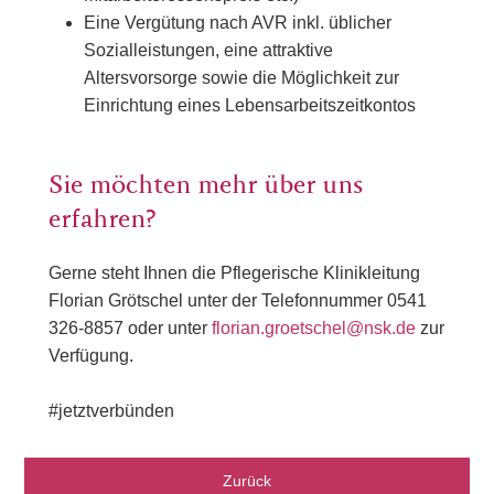
Eine Vergütung nach AVR inkl. üblicher
Sozialleistungen, eine attraktive
Altersvorsorge sowie die Möglichkeit zur
Einrichtung eines Lebensarbeitszeitkontos
Sie möchten mehr über uns
erfahren?
Gerne steht Ihnen die Pflegerische Klinikleitung
Florian Grötschel unter der Telefonnummer 0541
326-8857 oder unter
florian.groetschel@nsk.de
zur
Verfügung.
#jetztverbünden
Zurück