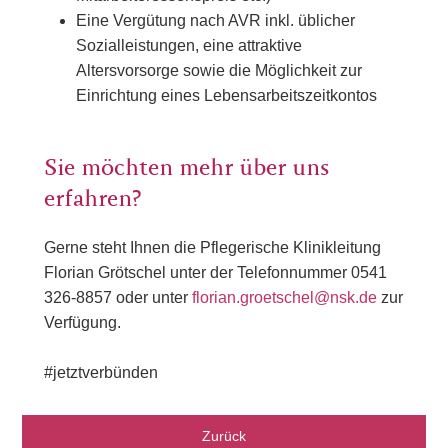
Eine Vergütung nach AVR inkl. üblicher
Sozialleistungen, eine attraktive
Altersvorsorge sowie die Möglichkeit zur
Einrichtung eines Lebensarbeitszeitkontos
Sie möchten mehr über uns
erfahren?
Gerne steht Ihnen die Pflegerische Klinikleitung
Florian Grötschel unter der Telefonnummer 0541
326-8857 oder unter
florian.groetschel@nsk.de
zur
Verfügung.
#jetztverbünden
Zurück