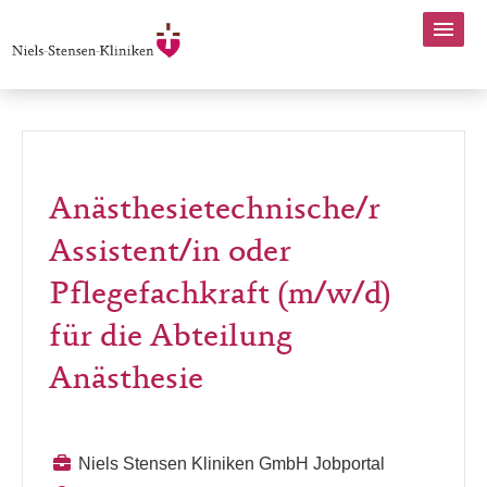
Anästhesietechnische/r
Assistent/in oder
Pflegefachkraft (m/w/d)
für die Abteilung
Anästhesie
Niels Stensen Kliniken GmbH Jobportal