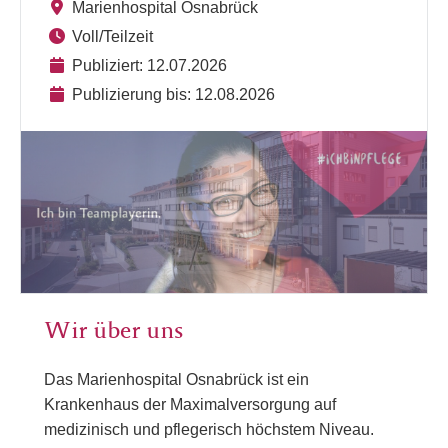
Marienhospital Osnabrück
Voll/Teilzeit
Publiziert: 12.07.2026
Publizierung bis: 12.08.2026
Wir über uns
Das Marienhospital Osnabrück ist ein
Krankenhaus der Maximalversorgung auf
medizinisch und pflegerisch höchstem Niveau.