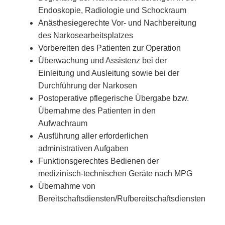
Endoskopie, Radiologie und Schockraum
Anästhesiegerechte Vor- und Nachbereitung
des Narkosearbeitsplatzes
Vorbereiten des Patienten zur Operation
Überwachung und Assistenz bei der
Einleitung und Ausleitung sowie bei der
Durchführung der Narkosen
Postoperative pflegerische Übergabe bzw.
Übernahme des Patienten in den
Aufwachraum
Ausführung aller erforderlichen
administrativen Aufgaben
Funktionsgerechtes Bedienen der
medizinisch-technischen Geräte nach MPG
Übernahme von
Bereitschaftsdiensten/Rufbereitschaftsdiensten