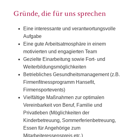
Gründe, die für uns sprechen
Eine interessante und verantwortungsvolle
Aufgabe
Eine gute Arbeitsatmosphäre in einem
motivierten und engagierten Team
Gezielte Einarbeitung sowie Fort- und
Weiterbildungsmöglichkeiten
Betriebliches Gesundheitsmanagement (z.B.
Firmenfitnessprogramm Hansefit,
Firmensportevents)
Vielfältige Maßnahmen zur optimalen
Vereinbarkeit von Beruf, Familie und
Privatleben (Möglichkeiten der
Kinderbetreuung, Sommerferienbetreuung,
Essen für Angehörige zum
Mitarbeiteressenspreis etc.)