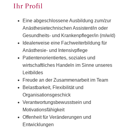
Ihr Profil
Eine abgeschlossene Ausbildung zum/zur
Anästhesietechnischen Assistent/in oder
Gesundheits- und Krankenpfleger/in (m/w/d)
Idealerweise eine Fachweiterbildung für
Anästhesie- und Intensivpflege
Patientenorientiertes, soziales und
wirtschaftliches Handeln im Sinne unseres
Leitbildes
Freude an der Zusammenarbeit im Team
Belastbarkeit, Flexibilität und
Organisationsgeschick
Verantwortungsbewusstsein und
Motivationsfähigkeit
Offenheit für Veränderungen und
Entwicklungen