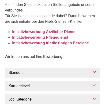
Hier finden Sie die aktuellen Stellenangebote unseres
Verbundes.
Für Sie ist nicht das passende dabei? Dann bewerben
Sie sich initiativ bei den Niels-Stensen-Kliniken:
Initiativbewerbung Ärztlicher Dienst
Initiativbewerbung Pflegedienst
Initiativbewerbung für die übrigen Bereiche
Wir freuen uns auf Ihre Bewerbung!
Standort
Karrierelevel
Job Kategorie