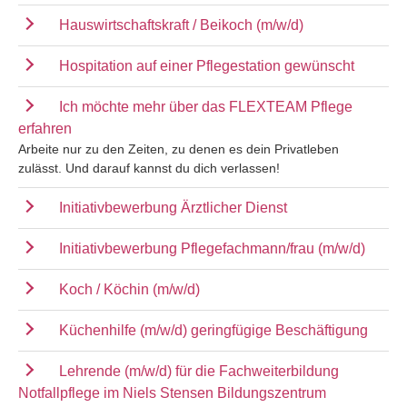
Hauswirtschaftskraft / Beikoch (m/w/d)
Hospitation auf einer Pflegestation gewünscht
Ich möchte mehr über das FLEXTEAM Pflege
erfahren
Arbeite nur zu den Zeiten, zu denen es dein Privatleben
zulässt. Und darauf kannst du dich verlassen!
Initiativbewerbung Ärztlicher Dienst
Initiativbewerbung Pflegefachmann/frau (m/w/d)
Koch / Köchin (m/w/d)
Küchenhilfe (m/w/d) geringfügige Beschäftigung
Lehrende (m/w/d) für die Fachweiterbildung
Notfallpflege im Niels Stensen Bildungszentrum