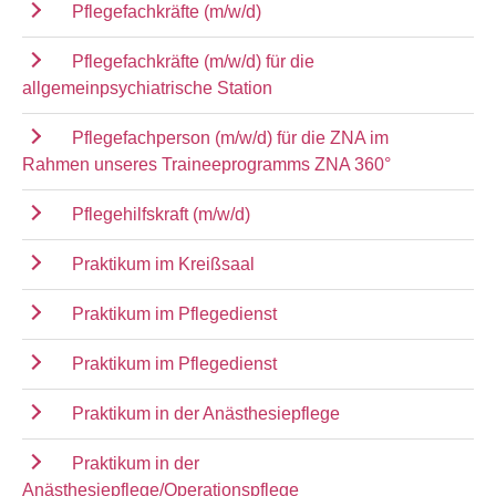
Pflegefachkräfte (m/w/d)
Pflegefachkräfte (m/w/d) für die
allgemeinpsychiatrische Station
Pflegefachperson (m/w/d) für die ZNA im
Rahmen unseres Traineeprogramms ZNA 360°
Pflegehilfskraft (m/w/d)
Praktikum im Kreißsaal
Praktikum im Pflegedienst
Praktikum im Pflegedienst
Praktikum in der Anästhesiepflege
Praktikum in der
Anästhesiepflege/Operationspflege