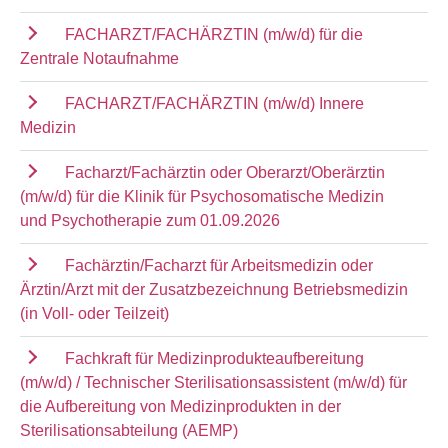
FACHARZT/FACHÄRZTIN (m/w/d) für die
Zentrale Notaufnahme
FACHARZT/FACHÄRZTIN (m/w/d) Innere
Medizin
Facharzt/Fachärztin oder Oberarzt/Oberärztin
(m/w/d) für die Klinik für Psychosomatische Medizin
und Psychotherapie zum 01.09.2026
Fachärztin/Facharzt für Arbeitsmedizin oder
Ärztin/Arzt mit der Zusatzbezeichnung Betriebsmedizin
(in Voll- oder Teilzeit)
Fachkraft für Medizinprodukteaufbereitung
(m/w/d) / Technischer Sterilisationsassistent (m/w/d) für
die Aufbereitung von Medizinprodukten in der
Sterilisationsabteilung (AEMP)