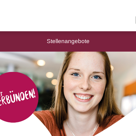
Stellenangebote