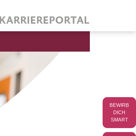
BEWIRB
DICH
SMART