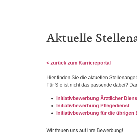
Aktuelle Stellen
< zurück zum Karriereportal
Hier finden Sie die aktuellen Stellenang
Für Sie ist nicht das passende dabei? Da
Initiativbewerbung Ärztlicher Diens
Initiativbewerbung Pflegedienst
Initiativbewerbung für die übrigen
Wir freuen uns auf Ihre Bewerbung!