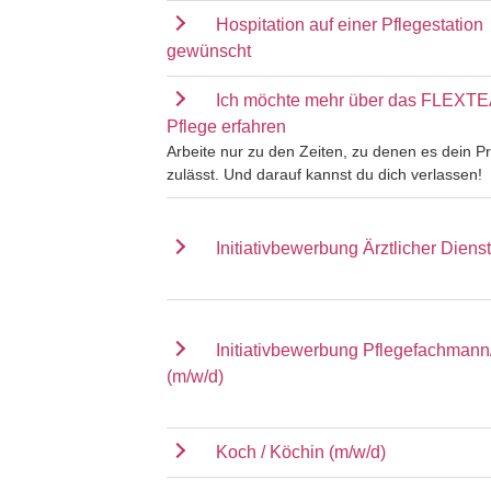
Hospitation auf einer Pflegestation
gewünscht
Ich möchte mehr über das FLEXT
Pflege erfahren
Arbeite nur zu den Zeiten, zu denen es dein Pr
zulässt. Und darauf kannst du dich verlassen!
Initiativbewerbung Ärztlicher Dienst
Initiativbewerbung Pflegefachmann
(m/w/d)
Koch / Köchin (m/w/d)