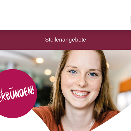
Stellenangebote