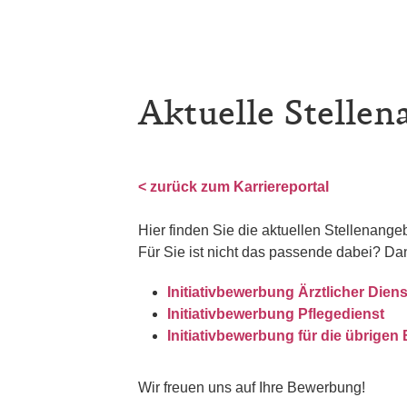
Aktuelle Stellen
< zurück zum Karriereportal
Hier finden Sie die aktuellen Stellenang
Für Sie ist nicht das passende dabei? Da
Initiativbewerbung Ärztlicher Diens
Initiativbewerbung Pflegedienst
Initiativbewerbung für die übrigen
Wir freuen uns auf Ihre Bewerbung!