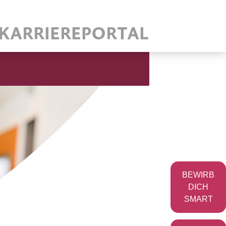
BEWIRB
DICH
SMART