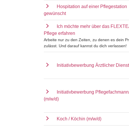
Hospitation auf einer Pflegestation
gewünscht
Ich möchte mehr über das FLEXT
Pflege erfahren
Arbeite nur zu den Zeiten, zu denen es dein Pr
zulässt. Und darauf kannst du dich verlassen!
Initiativbewerbung Ärztlicher Dienst
Initiativbewerbung Pflegefachmann
(m/w/d)
Koch / Köchin (m/w/d)