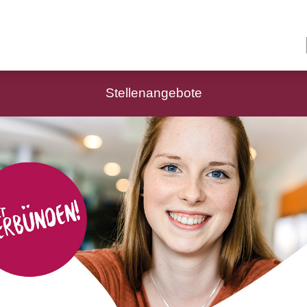
Stellenangebote