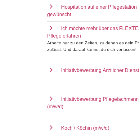
Hospitation auf einer Pflegestation
gewünscht
Ich möchte mehr über das FLEXT
Pflege erfahren
Arbeite nur zu den Zeiten, zu denen es dein Pr
zulässt. Und darauf kannst du dich verlassen!
Initiativbewerbung Ärztlicher Dienst
Initiativbewerbung Pflegefachmann
(m/w/d)
Koch / Köchin (m/w/d)