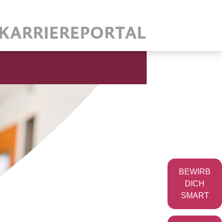
BEWIRB
DICH
SMART