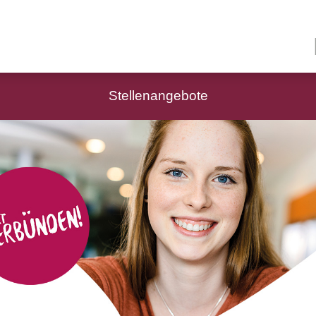
Stellenangebote