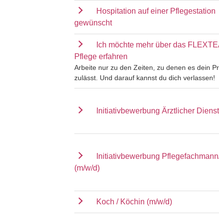
Hospitation auf einer Pflegestation
gewünscht
Ich möchte mehr über das FLEXT
Pflege erfahren
Arbeite nur zu den Zeiten, zu denen es dein Pr
zulässt. Und darauf kannst du dich verlassen!
Initiativbewerbung Ärztlicher Dienst
Initiativbewerbung Pflegefachmann
(m/w/d)
Koch / Köchin (m/w/d)