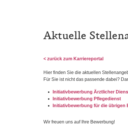
Aktuelle Stellen
< zurück zum Karriereportal
Hier finden Sie die aktuellen Stellenang
Für Sie ist nicht das passende dabei? Da
Initiativbewerbung Ärztlicher Diens
Initiativbewerbung Pflegedienst
Initiativbewerbung für die übrigen
Wir freuen uns auf Ihre Bewerbung!