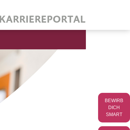
BEWIRB
DICH
SMART