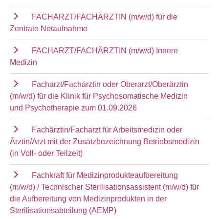
FACHARZT/FACHÄRZTIN (m/w/d) für die
Zentrale Notaufnahme
FACHARZT/FACHÄRZTIN (m/w/d) Innere
Medizin
Facharzt/Fachärztin oder Oberarzt/Oberärztin
(m/w/d) für die Klinik für Psychosomatische Medizin
und Psychotherapie zum 01.09.2026
Fachärztin/Facharzt für Arbeitsmedizin oder
Ärztin/Arzt mit der Zusatzbezeichnung Betriebsmedizin
(in Voll- oder Teilzeit)
Fachkraft für Medizinprodukteaufbereitung
(m/w/d) / Technischer Sterilisationsassistent (m/w/d) für
die Aufbereitung von Medizinprodukten in der
Sterilisationsabteilung (AEMP)