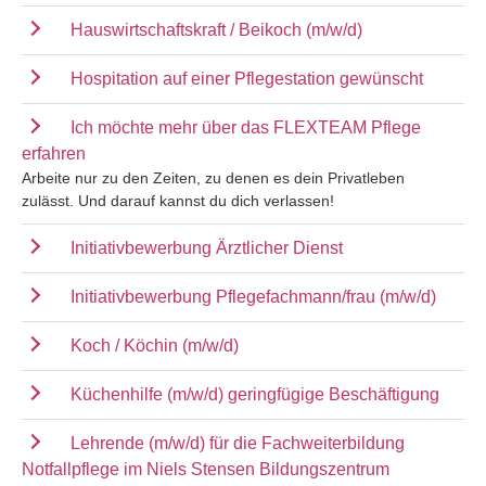
Hauswirtschaftskraft / Beikoch (m/w/d)
Hospitation auf einer Pflegestation gewünscht
Ich möchte mehr über das FLEXTEAM Pflege
erfahren
Arbeite nur zu den Zeiten, zu denen es dein Privatleben
zulässt. Und darauf kannst du dich verlassen!
Initiativbewerbung Ärztlicher Dienst
Initiativbewerbung Pflegefachmann/frau (m/w/d)
Koch / Köchin (m/w/d)
Küchenhilfe (m/w/d) geringfügige Beschäftigung
Lehrende (m/w/d) für die Fachweiterbildung
Notfallpflege im Niels Stensen Bildungszentrum