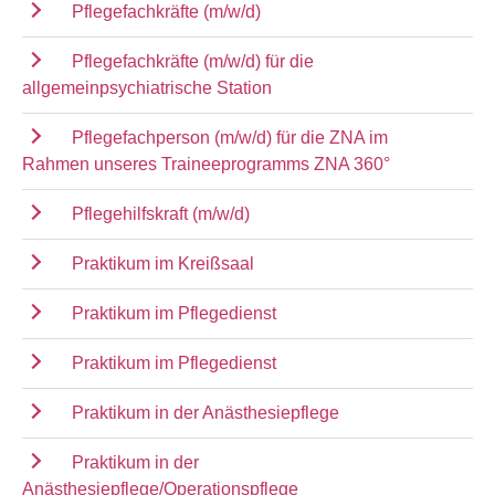
Pflegefachkräfte (m/w/d)
Pflegefachkräfte (m/w/d) für die
allgemeinpsychiatrische Station
Pflegefachperson (m/w/d) für die ZNA im
Rahmen unseres Traineeprogramms ZNA 360°
Pflegehilfskraft (m/w/d)
Praktikum im Kreißsaal
Praktikum im Pflegedienst
Praktikum im Pflegedienst
Praktikum in der Anästhesiepflege
Praktikum in der
Anästhesiepflege/Operationspflege