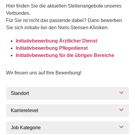
Hier finden Sie die aktuellen Stellenangebote unseres
Verbundes.
Für Sie ist nicht das passende dabei? Dann bewerben
Sie sich initiativ bei den Niels-Stensen-Kliniken:
Initiativbewerbung Ärztlicher Dienst
Initiativbewerbung Pflegedienst
Initiativbewerbung für die übrigen Bereiche
Wir freuen uns auf Ihre Bewerbung!
Standort
Karrierelevel
Job Kategorie