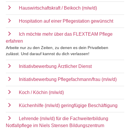
Hauswirtschaftskraft / Beikoch (m/w/d)
Hospitation auf einer Pflegestation gewünscht
Ich möchte mehr über das FLEXTEAM Pflege
erfahren
Arbeite nur zu den Zeiten, zu denen es dein Privatleben
zulässt. Und darauf kannst du dich verlassen!
Initiativbewerbung Ärztlicher Dienst
Initiativbewerbung Pflegefachmann/frau (m/w/d)
Koch / Köchin (m/w/d)
Küchenhilfe (m/w/d) geringfügige Beschäftigung
Lehrende (m/w/d) für die Fachweiterbildung
Notfallpflege im Niels Stensen Bildungszentrum