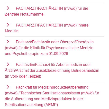
FACHARZT/FACHÄRZTIN (m/w/d) für die
Zentrale Notaufnahme
FACHARZT/FACHÄRZTIN (m/w/d) Innere
Medizin
Facharzt/Fachärztin oder Oberarzt/Oberärztin
(m/w/d) für die Klinik für Psychosomatische Medizin
und Psychotherapie zum 01.09.2026
Fachärztin/Facharzt für Arbeitsmedizin oder
Ärztin/Arzt mit der Zusatzbezeichnung Betriebsmedizin
(in Voll- oder Teilzeit)
Fachkraft für Medizinprodukteaufbereitung
(m/w/d) / Technischer Sterilisationsassistent (m/w/d) für
die Aufbereitung von Medizinprodukten in der
Sterilisationsabteilung (AEMP)