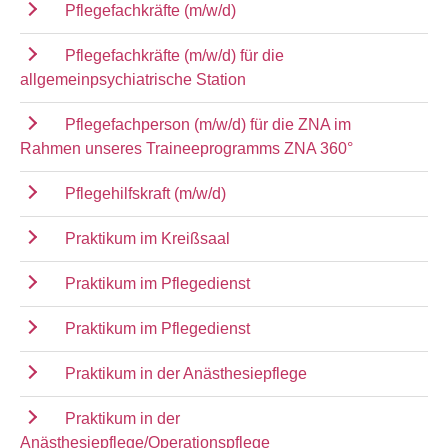
Pflegefachkräfte (m/w/d)
Pflegefachkräfte (m/w/d) für die
allgemeinpsychiatrische Station
Pflegefachperson (m/w/d) für die ZNA im
Rahmen unseres Traineeprogramms ZNA 360°
Pflegehilfskraft (m/w/d)
Praktikum im Kreißsaal
Praktikum im Pflegedienst
Praktikum im Pflegedienst
Praktikum in der Anästhesiepflege
Praktikum in der
Anästhesiepflege/Operationspflege