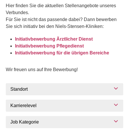
Hier finden Sie die aktuellen Stellenangebote unseres
Verbundes.
Für Sie ist nicht das passende dabei? Dann bewerben
Sie sich initiativ bei den Niels-Stensen-Kliniken:
Initiativbewerbung Ärztlicher Dienst
Initiativbewerbung Pflegedienst
Initiativbewerbung für die übrigen Bereiche
Wir freuen uns auf Ihre Bewerbung!
Standort
Karrierelevel
Job Kategorie