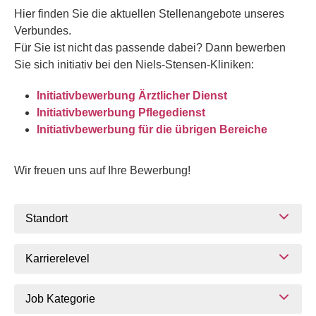
Hier finden Sie die aktuellen Stellenangebote unseres
Verbundes.
Für Sie ist nicht das passende dabei? Dann bewerben
Sie sich initiativ bei den Niels-Stensen-Kliniken:
Initiativbewerbung Ärztlicher Dienst
Initiativbewerbung Pflegedienst
Initiativbewerbung für die übrigen Bereiche
Wir freuen uns auf Ihre Bewerbung!
Standort
Karrierelevel
Job Kategorie