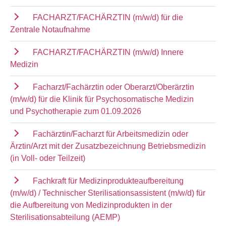
FACHARZT/FACHÄRZTIN (m/w/d) für die
Zentrale Notaufnahme
FACHARZT/FACHÄRZTIN (m/w/d) Innere
Medizin
Facharzt/Fachärztin oder Oberarzt/Oberärztin
(m/w/d) für die Klinik für Psychosomatische Medizin
und Psychotherapie zum 01.09.2026
Fachärztin/Facharzt für Arbeitsmedizin oder
Ärztin/Arzt mit der Zusatzbezeichnung Betriebsmedizin
(in Voll- oder Teilzeit)
Fachkraft für Medizinprodukteaufbereitung
(m/w/d) / Technischer Sterilisationsassistent (m/w/d) für
die Aufbereitung von Medizinprodukten in der
Sterilisationsabteilung (AEMP)