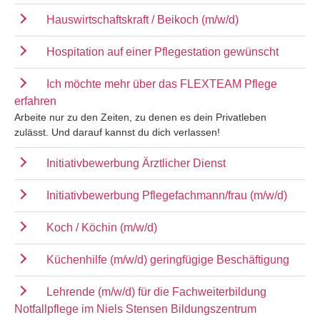
Hauswirtschaftskraft / Beikoch (m/w/d)
Hospitation auf einer Pflegestation gewünscht
Ich möchte mehr über das FLEXTEAM Pflege
erfahren
Arbeite nur zu den Zeiten, zu denen es dein Privatleben
zulässt. Und darauf kannst du dich verlassen!
Initiativbewerbung Ärztlicher Dienst
Initiativbewerbung Pflegefachmann/frau (m/w/d)
Koch / Köchin (m/w/d)
Küchenhilfe (m/w/d) geringfügige Beschäftigung
Lehrende (m/w/d) für die Fachweiterbildung
Notfallpflege im Niels Stensen Bildungszentrum