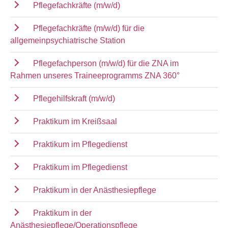
Pflegefachkräfte (m/w/d)
Pflegefachkräfte (m/w/d) für die
allgemeinpsychiatrische Station
Pflegefachperson (m/w/d) für die ZNA im
Rahmen unseres Traineeprogramms ZNA 360°
Pflegehilfskraft (m/w/d)
Praktikum im Kreißsaal
Praktikum im Pflegedienst
Praktikum im Pflegedienst
Praktikum in der Anästhesiepflege
Praktikum in der
Anästhesiepflege/Operationspflege