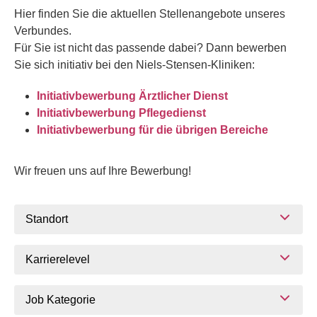
Hier finden Sie die aktuellen Stellenangebote unseres
Verbundes.
Für Sie ist nicht das passende dabei? Dann bewerben
Sie sich initiativ bei den Niels-Stensen-Kliniken:
Initiativbewerbung Ärztlicher Dienst
Initiativbewerbung Pflegedienst
Initiativbewerbung für die übrigen Bereiche
Wir freuen uns auf Ihre Bewerbung!
Standort
Karrierelevel
Job Kategorie