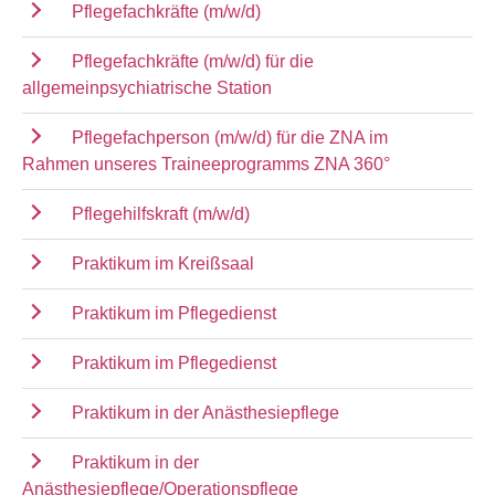
Pflegefachkräfte (m/w/d)
Pflegefachkräfte (m/w/d) für die
allgemeinpsychiatrische Station
Pflegefachperson (m/w/d) für die ZNA im
Rahmen unseres Traineeprogramms ZNA 360°
Pflegehilfskraft (m/w/d)
Praktikum im Kreißsaal
Praktikum im Pflegedienst
Praktikum im Pflegedienst
Praktikum in der Anästhesiepflege
Praktikum in der
Anästhesiepflege/Operationspflege