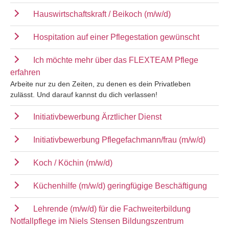
Hauswirtschaftskraft / Beikoch (m/w/d)
Hospitation auf einer Pflegestation gewünscht
Ich möchte mehr über das FLEXTEAM Pflege
erfahren
Arbeite nur zu den Zeiten, zu denen es dein Privatleben
zulässt. Und darauf kannst du dich verlassen!
Initiativbewerbung Ärztlicher Dienst
Initiativbewerbung Pflegefachmann/frau (m/w/d)
Koch / Köchin (m/w/d)
Küchenhilfe (m/w/d) geringfügige Beschäftigung
Lehrende (m/w/d) für die Fachweiterbildung
Notfallpflege im Niels Stensen Bildungszentrum