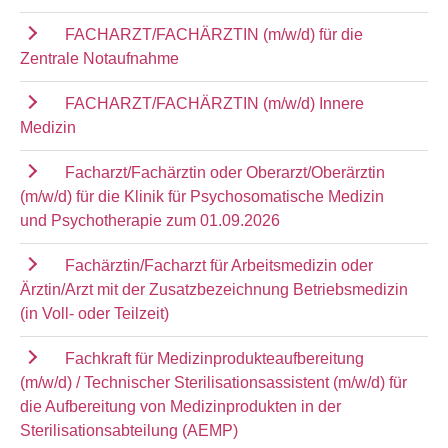
FACHARZT/FACHÄRZTIN (m/w/d) für die
Zentrale Notaufnahme
FACHARZT/FACHÄRZTIN (m/w/d) Innere
Medizin
Facharzt/Fachärztin oder Oberarzt/Oberärztin
(m/w/d) für die Klinik für Psychosomatische Medizin
und Psychotherapie zum 01.09.2026
Fachärztin/Facharzt für Arbeitsmedizin oder
Ärztin/Arzt mit der Zusatzbezeichnung Betriebsmedizin
(in Voll- oder Teilzeit)
Fachkraft für Medizinprodukteaufbereitung
(m/w/d) / Technischer Sterilisationsassistent (m/w/d) für
die Aufbereitung von Medizinprodukten in der
Sterilisationsabteilung (AEMP)