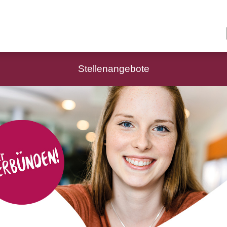
Stellenangebote