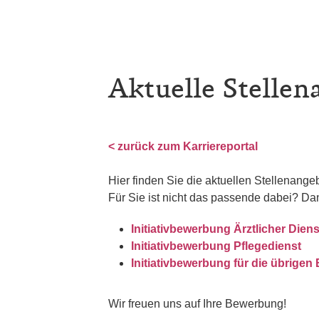
Aktuelle Stellen
< zurück zum Karriereportal
Hier finden Sie die aktuellen Stellenang
Für Sie ist nicht das passende dabei? Da
Initiativbewerbung Ärztlicher Diens
Initiativbewerbung Pflegedienst
Initiativbewerbung für die übrigen
Wir freuen uns auf Ihre Bewerbung!