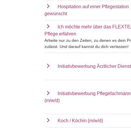
Hospitation auf einer Pflegestation
gewünscht
Ich möchte mehr über das FLEXT
Pflege erfahren
Arbeite nur zu den Zeiten, zu denen es dein Pr
zulässt. Und darauf kannst du dich verlassen!
Initiativbewerbung Ärztlicher Dienst
Initiativbewerbung Pflegefachmann
(m/w/d)
Koch / Köchin (m/w/d)