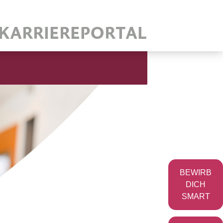
BEWIRB
DICH
SMART