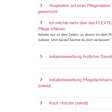
Hospitation auf einer Pflegestation
gewünscht
Ich möchte mehr über das FLEXT
Pflege erfahren
Arbeite nur zu den Zeiten, zu denen es dein Pr
zulässt. Und darauf kannst du dich verlassen!
Initiativbewerbung Ärztlicher Dienst
Initiativbewerbung Pflegefachmann
(m/w/d)
Koch / Köchin (m/w/d)