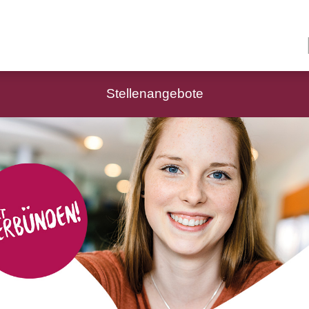
Stellenangebote