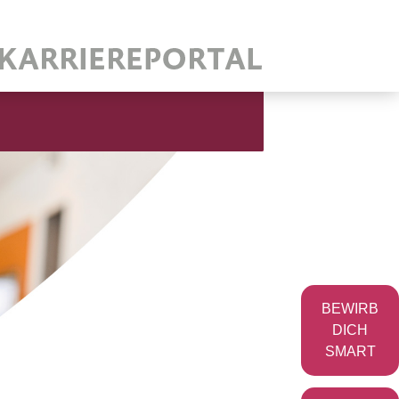
BEWIRB
DICH
SMART