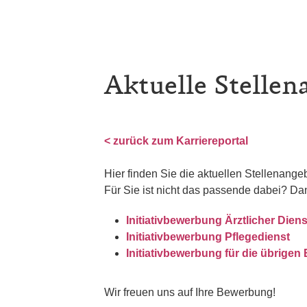
Aktuelle Stellen
< zurück zum Karriereportal
Hier finden Sie die aktuellen Stellenang
Für Sie ist nicht das passende dabei? Da
Initiativbewerbung Ärztlicher Diens
Initiativbewerbung Pflegedienst
Initiativbewerbung für die übrigen
Wir freuen uns auf Ihre Bewerbung!