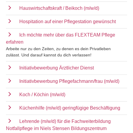
Hauswirtschaftskraft / Beikoch (m/w/d)
Hospitation auf einer Pflegestation gewünscht
Ich möchte mehr über das FLEXTEAM Pflege
erfahren
Arbeite nur zu den Zeiten, zu denen es dein Privatleben
zulässt. Und darauf kannst du dich verlassen!
Initiativbewerbung Ärztlicher Dienst
Initiativbewerbung Pflegefachmann/frau (m/w/d)
Koch / Köchin (m/w/d)
Küchenhilfe (m/w/d) geringfügige Beschäftigung
Lehrende (m/w/d) für die Fachweiterbildung
Notfallpflege im Niels Stensen Bildungszentrum