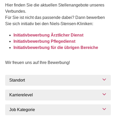
Hier finden Sie die aktuellen Stellenangebote unseres
Verbundes.
Für Sie ist nicht das passende dabei? Dann bewerben
Sie sich initiativ bei den Niels-Stensen-Kliniken:
Initiativbewerbung Ärztlicher Dienst
Initiativbewerbung Pflegedienst
Initiativbewerbung für die übrigen Bereiche
Wir freuen uns auf Ihre Bewerbung!
Standort
Karrierelevel
Job Kategorie