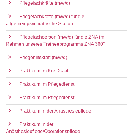
Pflegefachkräfte (m/w/d)
Pflegefachkräfte (m/w/d) für die
allgemeinpsychiatrische Station
Pflegefachperson (m/w/d) für die ZNA im
Rahmen unseres Traineeprogramms ZNA 360°
Pflegehilfskraft (m/w/d)
Praktikum im Kreißsaal
Praktikum im Pflegedienst
Praktikum im Pflegedienst
Praktikum in der Anästhesiepflege
Praktikum in der
Anästhesiepflege/Operationspflege