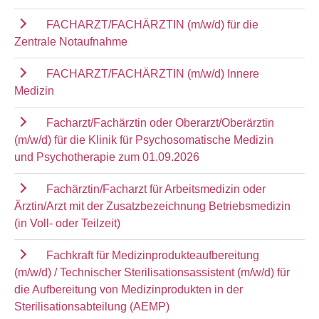
FACHARZT/FACHÄRZTIN (m/w/d) für die
Zentrale Notaufnahme
FACHARZT/FACHÄRZTIN (m/w/d) Innere
Medizin
Facharzt/Fachärztin oder Oberarzt/Oberärztin
(m/w/d) für die Klinik für Psychosomatische Medizin
und Psychotherapie zum 01.09.2026
Fachärztin/Facharzt für Arbeitsmedizin oder
Ärztin/Arzt mit der Zusatzbezeichnung Betriebsmedizin
(in Voll- oder Teilzeit)
Fachkraft für Medizinprodukteaufbereitung
(m/w/d) / Technischer Sterilisationsassistent (m/w/d) für
die Aufbereitung von Medizinprodukten in der
Sterilisationsabteilung (AEMP)