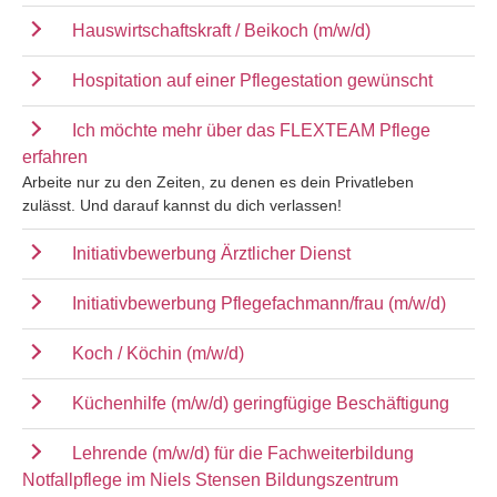
Hauswirtschaftskraft / Beikoch (m/w/d)
Hospitation auf einer Pflegestation gewünscht
Ich möchte mehr über das FLEXTEAM Pflege
erfahren
Arbeite nur zu den Zeiten, zu denen es dein Privatleben
zulässt. Und darauf kannst du dich verlassen!
Initiativbewerbung Ärztlicher Dienst
Initiativbewerbung Pflegefachmann/frau (m/w/d)
Koch / Köchin (m/w/d)
Küchenhilfe (m/w/d) geringfügige Beschäftigung
Lehrende (m/w/d) für die Fachweiterbildung
Notfallpflege im Niels Stensen Bildungszentrum