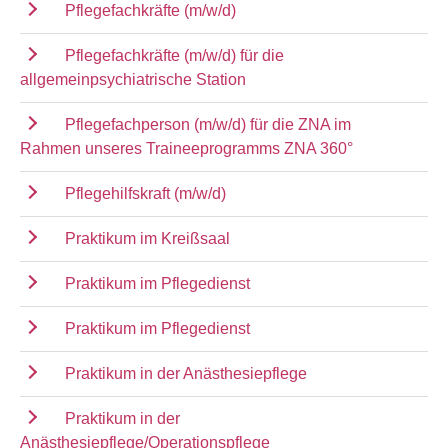
Pflegefachkräfte (m/w/d)
Pflegefachkräfte (m/w/d) für die
allgemeinpsychiatrische Station
Pflegefachperson (m/w/d) für die ZNA im
Rahmen unseres Traineeprogramms ZNA 360°
Pflegehilfskraft (m/w/d)
Praktikum im Kreißsaal
Praktikum im Pflegedienst
Praktikum im Pflegedienst
Praktikum in der Anästhesiepflege
Praktikum in der
Anästhesiepflege/Operationspflege