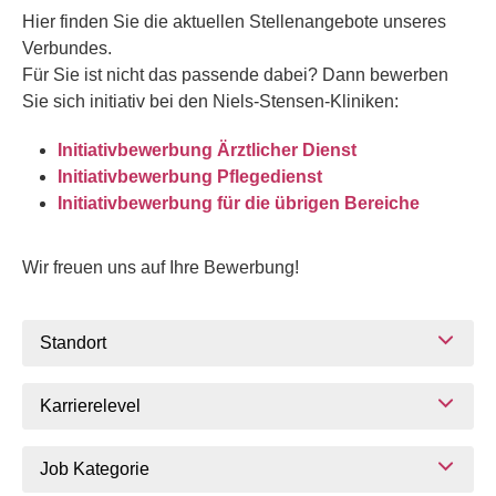
Hier finden Sie die aktuellen Stellenangebote unseres
Verbundes.
Für Sie ist nicht das passende dabei? Dann bewerben
Sie sich initiativ bei den Niels-Stensen-Kliniken:
Initiativbewerbung Ärztlicher Dienst
Initiativbewerbung Pflegedienst
Initiativbewerbung für die übrigen Bereiche
Wir freuen uns auf Ihre Bewerbung!
Standort
Karrierelevel
Job Kategorie