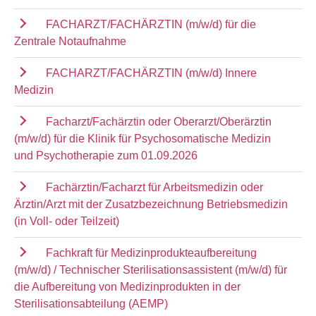
FACHARZT/FACHÄRZTIN (m/w/d) für die
Zentrale Notaufnahme
FACHARZT/FACHÄRZTIN (m/w/d) Innere
Medizin
Facharzt/Fachärztin oder Oberarzt/Oberärztin
(m/w/d) für die Klinik für Psychosomatische Medizin
und Psychotherapie zum 01.09.2026
Fachärztin/Facharzt für Arbeitsmedizin oder
Ärztin/Arzt mit der Zusatzbezeichnung Betriebsmedizin
(in Voll- oder Teilzeit)
Fachkraft für Medizinprodukteaufbereitung
(m/w/d) / Technischer Sterilisationsassistent (m/w/d) für
die Aufbereitung von Medizinprodukten in der
Sterilisationsabteilung (AEMP)