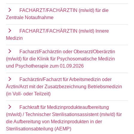
FACHARZT/FACHÄRZTIN (m/w/d) für die
Zentrale Notaufnahme
FACHARZT/FACHÄRZTIN (m/w/d) Innere
Medizin
Facharzt/Fachärztin oder Oberarzt/Oberärztin
(m/w/d) für die Klinik für Psychosomatische Medizin
und Psychotherapie zum 01.09.2026
Fachärztin/Facharzt für Arbeitsmedizin oder
Ärztin/Arzt mit der Zusatzbezeichnung Betriebsmedizin
(in Voll- oder Teilzeit)
Fachkraft für Medizinprodukteaufbereitung
(m/w/d) / Technischer Sterilisationsassistent (m/w/d) für
die Aufbereitung von Medizinprodukten in der
Sterilisationsabteilung (AEMP)