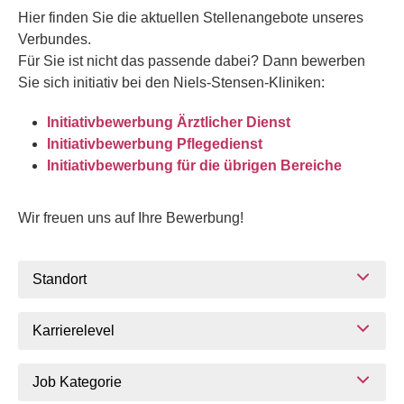
Hier finden Sie die aktuellen Stellenangebote unseres
Verbundes.
Für Sie ist nicht das passende dabei? Dann bewerben
Sie sich initiativ bei den Niels-Stensen-Kliniken:
Initiativbewerbung Ärztlicher Dienst
Initiativbewerbung Pflegedienst
Initiativbewerbung für die übrigen Bereiche
Wir freuen uns auf Ihre Bewerbung!
Standort
Karrierelevel
Job Kategorie