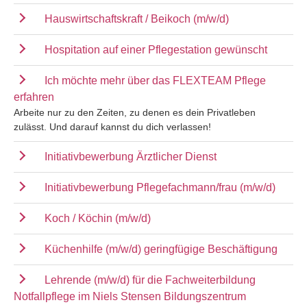
Hauswirtschaftskraft / Beikoch (m/w/d)
Hospitation auf einer Pflegestation gewünscht
Ich möchte mehr über das FLEXTEAM Pflege
erfahren
Arbeite nur zu den Zeiten, zu denen es dein Privatleben
zulässt. Und darauf kannst du dich verlassen!
Initiativbewerbung Ärztlicher Dienst
Initiativbewerbung Pflegefachmann/frau (m/w/d)
Koch / Köchin (m/w/d)
Küchenhilfe (m/w/d) geringfügige Beschäftigung
Lehrende (m/w/d) für die Fachweiterbildung
Notfallpflege im Niels Stensen Bildungszentrum