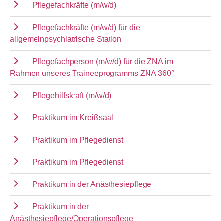
Pflegefachkräfte (m/w/d)
Pflegefachkräfte (m/w/d) für die
allgemeinpsychiatrische Station
Pflegefachperson (m/w/d) für die ZNA im
Rahmen unseres Traineeprogramms ZNA 360°
Pflegehilfskraft (m/w/d)
Praktikum im Kreißsaal
Praktikum im Pflegedienst
Praktikum im Pflegedienst
Praktikum in der Anästhesiepflege
Praktikum in der
Anästhesiepflege/Operationspflege